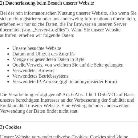
2) Datenerfassung beim Besuch unserer Website
Bei der rein informatorischen Nutzung unserer Website, also wenn Sie
sich nicht registrieren oder uns anderweitig Informationen übermitteln,
erheben wir nur solche Daten, die Ihr Browser an unseren Server
übermittelt (sog. „Server-Logfiles“). Wenn Sie unsere Website
aufrufen, erheben wir folgende Daten:
Unsere besuchte Website
Datum und Uhrzeit des Zugriffs
Menge der gesendeten Daten in Byte
Quelle/Verweis, von welchem Sie auf die Seite gelangten
Verwendeter Browser
Verwendetes Betriebssystem
Verwendete IP-Adresse (ggf. in anonymisierter Form)
Die Verarbeitung erfolgt gemäß Art. 6 Abs. 1 lit. f DSGVO auf Basis
unseres berechtigten Interesses an der Verbesserung der Stabilität und
Funktionalität unserer Website. Eine Weitergabe oder anderweitige
Verwendung der Daten findet nicht statt.
3) Cookies
Unsere Website verwendet teilweise Cookies. Cookies sind kleine