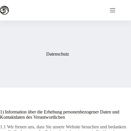
Datenschutz
1) Information über die Erhebung personenbezogener Daten und
Kontaktdaten des Verantwortlichen
1.1 Wir freuen uns, dass Sie unsere Website besuchen und bedanken