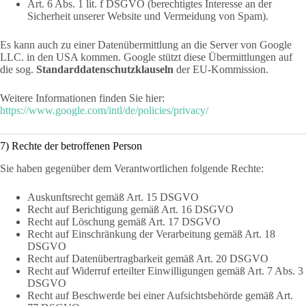
Art. 6 Abs. 1 lit. f DSGVO (berechtigtes Interesse an der
Sicherheit unserer Website und Vermeidung von Spam).
Es kann auch zu einer Datenübermittlung an die Server von Google
LLC. in den USA kommen. Google stützt diese Übermittlungen auf
die sog.
Standarddatenschutzklauseln
der EU-Kommission.
Weitere Informationen finden Sie hier:
https://www.google.com/intl/de/policies/privacy/
7) Rechte der betroffenen Person
Sie haben gegenüber dem Verantwortlichen folgende Rechte:
Auskunftsrecht gemäß Art. 15 DSGVO
Recht auf Berichtigung gemäß Art. 16 DSGVO
Recht auf Löschung gemäß Art. 17 DSGVO
Recht auf Einschränkung der Verarbeitung gemäß Art. 18
DSGVO
Recht auf Datenübertragbarkeit gemäß Art. 20 DSGVO
Recht auf Widerruf erteilter Einwilligungen gemäß Art. 7 Abs. 3
DSGVO
Recht auf Beschwerde bei einer Aufsichtsbehörde gemäß Art.