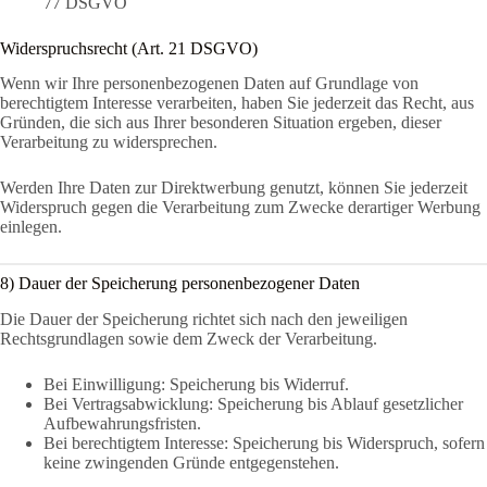
77 DSGVO
Widerspruchsrecht (Art. 21 DSGVO)
Wenn wir Ihre personenbezogenen Daten auf Grundlage von
berechtigtem Interesse verarbeiten, haben Sie jederzeit das Recht, aus
Gründen, die sich aus Ihrer besonderen Situation ergeben, dieser
Verarbeitung zu widersprechen.
Werden Ihre Daten zur Direktwerbung genutzt, können Sie jederzeit
Widerspruch gegen die Verarbeitung zum Zwecke derartiger Werbung
einlegen.
8) Dauer der Speicherung personenbezogener Daten
Die Dauer der Speicherung richtet sich nach den jeweiligen
Rechtsgrundlagen sowie dem Zweck der Verarbeitung.
Bei Einwilligung: Speicherung bis Widerruf.
Bei Vertragsabwicklung: Speicherung bis Ablauf gesetzlicher
Aufbewahrungsfristen.
Bei berechtigtem Interesse: Speicherung bis Widerspruch, sofern
keine zwingenden Gründe entgegenstehen.