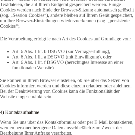
Textdateien, die auf Ihrem Endgerät gespeichert werden. Einige
Cookies werden nach Ende der Browser-Sitzung automatisch gelöscht
(sog. „Session-Cookies“), andere bleiben auf Ihrem Gerät gespeichert,
um Ihre Browser-Einstellungen wiederzuerkennen (sog. „persistente
Cookies“).
Die Verarbeitung erfolgt je nach Art des Cookies auf Grundlage von:
Art. 6 Abs. 1 lit. b DSGVO (zur Vertragserfüllung),
Art. 6 Abs. 1 lit. a DSGVO (mit Einwilligung), oder
Art. 6 Abs. 1 lit. f DSGVO (berechtigtes Interesse an einer
funktionalen Website).
Sie können in Ihrem Browser einstellen, ob Sie über das Setzen von
Cookies informiert werden und diese einzeln erlauben oder ablehnen.
Bei der Deaktivierung von Cookies kann die Funktionalität der
Website eingeschränkt sein.
4) Kontaktaufnahme
Wenn Sie uns über das Kontaktformular oder per E-Mail kontaktieren,
werden personenbezogene Daten ausschließlich zum Zweck der
Bearbeitung Ihrer Anfrage verarbeitet.